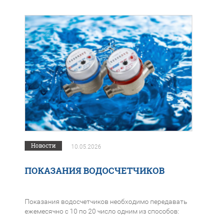
Новости
10.05.2026
ПОКАЗАНИЯ ВОДОСЧЕТЧИКОВ
Показания водосчетчиков необходимо передавать
ежемесячно с 10 по 20 число одним из способов: