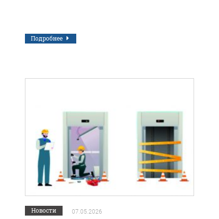
Подробнее
Новости
07.05.2026