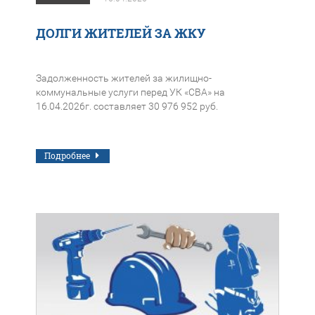
ДОЛГИ ЖИТЕЛЕЙ ЗА ЖКУ
Задолженность жителей за жилищно-
коммунальные услуги перед УК «СВА» на
16.04.2026г. составляет 30 976 952 руб.
Подробнее