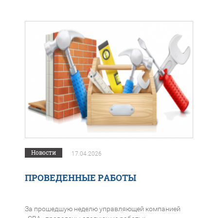
Новости
17.04.2026
ПРОВЕДЕННЫЕ РАБОТЫ
За прошедшую неделю управляющей компанией