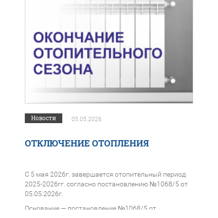
Новости
05.05.2026
ОТКЛЮЧЕНИЕ ОТОПЛЕНИЯ
С 5 мая 2026г. завершается отопительный период
2025-2026гг. согласно постановлению №1068/5 от
05.05.2026г.
Основание — постановление №1068/5 от
05.05.2026г. Главы г.о. Красногорск Волкова Д.В. об