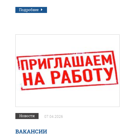
Подробнее
Новости
07.04.2026
ВАКАНСИИ