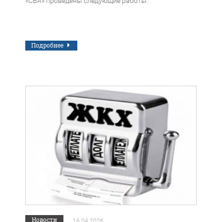
«СВА» проведены следующие работы:
Подробнее
Новости
16.04.2026