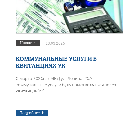
Новости
23.03.2026
КОММУНАЛЬНЫЕ УСЛУГИ В
КВИТАНЦИЯХ УК
С марта 2026г. в МКД ул. Ленина, 26А
коммунальные услуги будут выставляться через
квитанции УК.
Подробнее