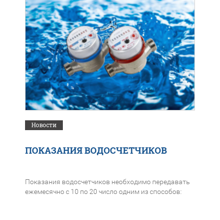
Новости
ПОКАЗАНИЯ ВОДОСЧЕТЧИКОВ
Показания водосчетчиков необходимо передавать
ежемесячно с 10 по 20 число одним из способов: