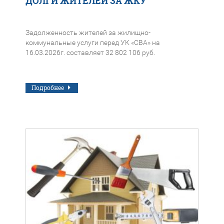
ДОЛГИ ЖИТЕЛЕЙ ЗА ЖКУ
Задолженность жителей за жилищно-
коммунальные услуги перед УК «СВА» на
16.03.2026г. составляет 32 802 106 руб.
Подробнее