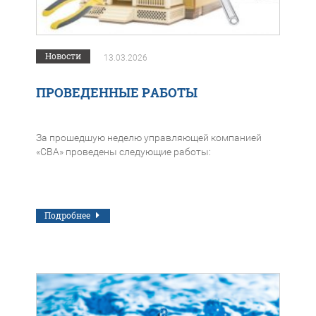
Новости
13.03.2026
ПРОВЕДЕННЫЕ РАБОТЫ
За прошедшую неделю управляющей компанией
«СВА» проведены следующие работы:
Подробнее