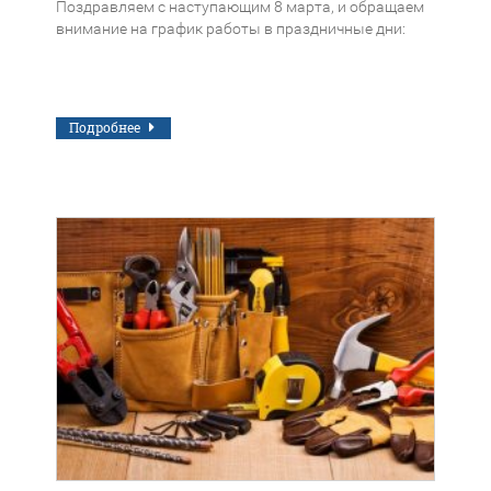
Поздравляем с наступающим 8 марта, и обращаем
внимание на график работы в праздничные дни:
Подробнее