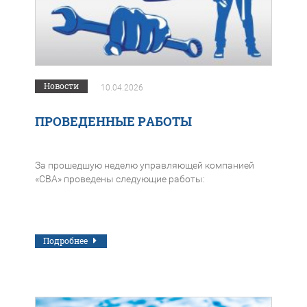
Новости
10.04.2026
ПРОВЕДЕННЫЕ РАБОТЫ
За прошедшую неделю управляющей компанией
«СВА» проведены следующие работы:
Подробнее