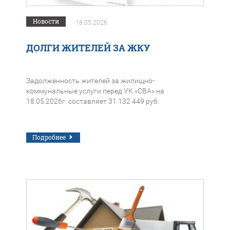
Новости
18.05.2026
ДОЛГИ ЖИТЕЛЕЙ ЗА ЖКУ
Задолженность жителей за жилищно-
коммунальные услуги перед УК «СВА» на
18.05.2026г. составляет 31 132 449 руб.
Подробнее