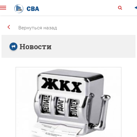
Вернуться назад
Новости