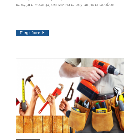
каждого месяца, одним из следующих способов:
Подробнее