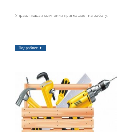
Управляющая компания приглашает на работу:
Подробнее