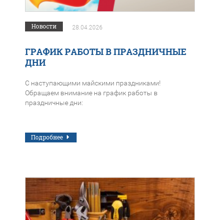
Новости
28.04.2026
ГРАФИК РАБОТЫ В ПРАЗДНИЧНЫЕ
ДНИ
С наступающими майскими праздниками!
Обращаем внимание на график работы в
праздничные дни:
Подробнее