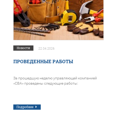
Новости
22.04.2026
ПРОВЕДЕННЫЕ РАБОТЫ
За прошедшую неделю управляющей компанией
«СВА» проведены следующие работы:
Подробнее