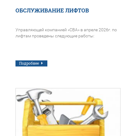
ОБСЛУЖИВАНИЕ ЛИФТОВ
Управляющей компанией «СВА» в апреле 2026г. по
лифтам проведены следующие работы:
Подробнее