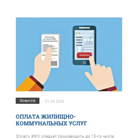
Новости
01.04.2026
ОПЛАТА ЖИЛИЩНО-
КОММУНАЛЬНЫХ УСЛУГ
Оплату ЖКУ следует производить до 15-го числа