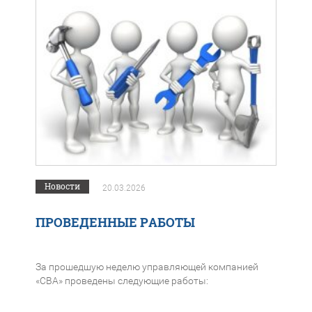
Новости
20.03.2026
ПРОВЕДЕННЫЕ РАБОТЫ
За прошедшую неделю управляющей компанией
«СВА» проведены следующие работы: