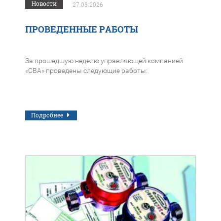
Новости
27.03.2026
ПРОВЕДЕННЫЕ РАБОТЫ
За прошедшую неделю управляющей компанией
«СВА» проведены следующие работы:
Подробнее