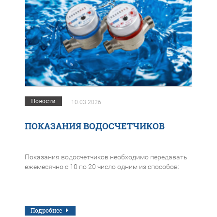
Новости
10.03.2026
ПОКАЗАНИЯ ВОДОСЧЕТЧИКОВ
Показания водосчетчиков необходимо передавать
ежемесячно с 10 по 20 число одним из способов:
Подробнее