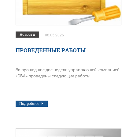
Новости
06.05.2026
ПРОВЕДЕННЫЕ РАБОТЫ
За прошедшие две недели управляющей компанией
«СВА» проведены следующие работы:
Подробнее