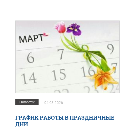
Новости
04.03.2026
ГРАФИК РАБОТЫ В ПРАЗДНИЧНЫЕ
ДНИ