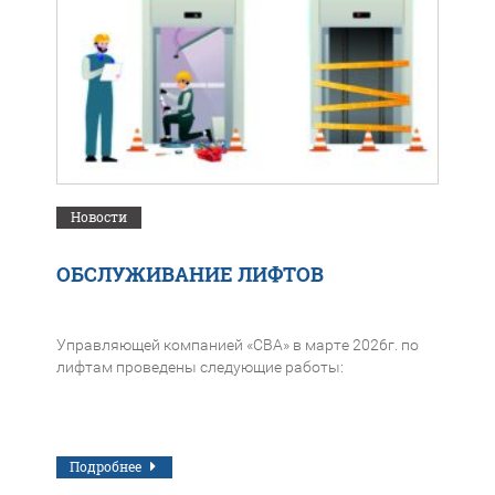
Новости
ОБСЛУЖИВАНИЕ ЛИФТОВ
Управляющей компанией «СВА» в марте 2026г. по
лифтам проведены следующие работы:
Подробнее