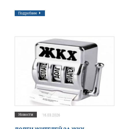
Подробнее
Новости
16.03.2026