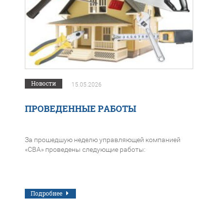
Новости
15.05.2026
ПРОВЕДЕННЫЕ РАБОТЫ
За прошедшую неделю управляющей компанией
«СВА» проведены следующие работы:
Подробнее