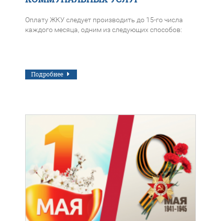
Оплату ЖКУ следует производить до 15-го числа
каждого месяца, одним из следующих способов:
Подробнее