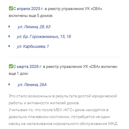
С апреля 2025 г.
в реестр управления УК «СВА»
включены еще 5 домов:
ул. Ленина, 28, 63
ул. Бр. Горожанкиных, 15, 18
ул. Карбышева, 1
С марта 2026 г.
в реестр управления УК «СВА» включен
еще 1 дом:
ул. Ленина, 26А
Это стало возможным в результате долгой юридической
работы и активности жителей домов.
Учитывая то, что после МБУ «КГС» дома находятся в
довольно плачевном состоянии, потребуется не один
месяц на налаживание нормального обслуживания МКД.