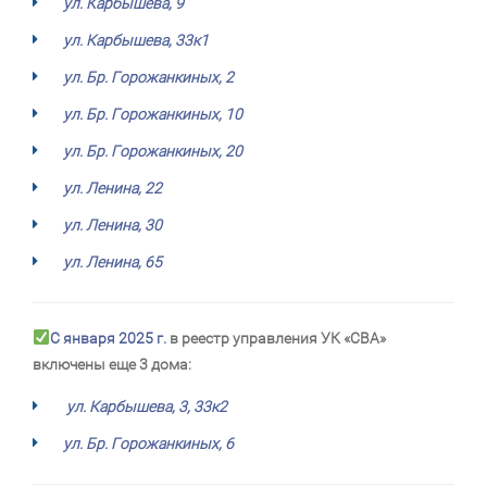
ул. Карбышева, 9
ул. Карбышева, 33к1
ул. Бр. Горожанкиных, 2
ул. Бр. Горожанкиных, 10
ул. Бр. Горожанкиных, 20
ул. Ленина, 22
ул. Ленина, 30
ул. Ленина, 65
С января 2025 г.
в реестр управления УК «СВА»
включены еще 3 дома:
ул. Карбышева, 3, 33к2
ул. Бр. Горожанкиных, 6