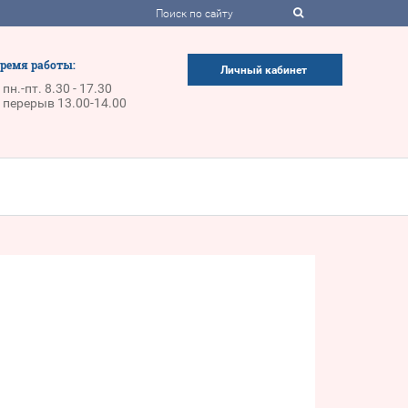
ремя работы:
Личный кабинет
пн.-пт. 8.30 - 17.30
перерыв 13.00-14.00