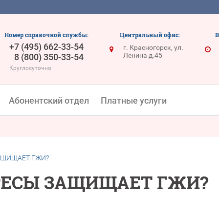
Номер справочной службы:
Центральный офис:
В
+7 (495) 662-33-54
г. Красногорск, ул.
Ленина д.45
8 (800) 350-33-54
Круглосуточно
Абонентский отдел
Платные услуги
АЩИЩАЕТ ГЖИ?
РЕСЫ ЗАЩИЩАЕТ ГЖИ?