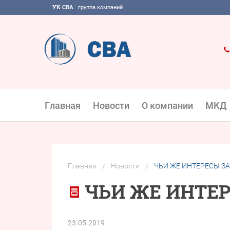
УК СВА
группа компаний
Главная
Новости
О компании
МКД
Главная
Новости
ЧЬИ ЖЕ ИНТЕРЕСЫ З
/
/
ЧЬИ ЖЕ ИНТЕ
23.05.2019