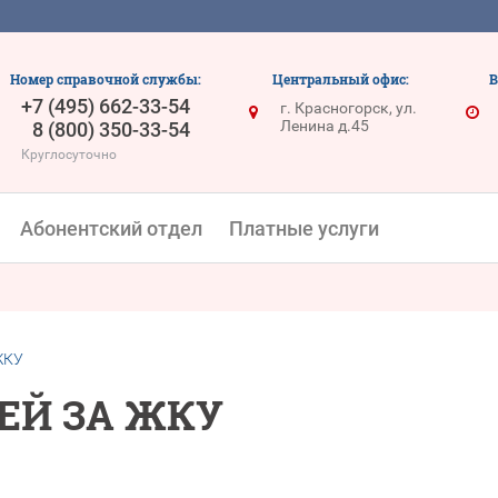
Номер справочной службы:
Центральный офис:
В
+7 (495) 662-33-54
г. Красногорск, ул.
Ленина д.45
8 (800) 350-33-54
Круглосуточно
Абонентский отдел
Платные услуги
ЖКУ
ЕЙ ЗА ЖКУ