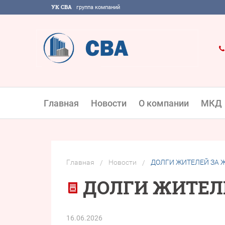
УК СВА
группа компаний
Главная
Новости
О компании
МКД
Главная
Новости
ДОЛГИ ЖИТЕЛЕЙ ЗА 
/
/
ДОЛГИ ЖИТЕЛ
16.06.2026