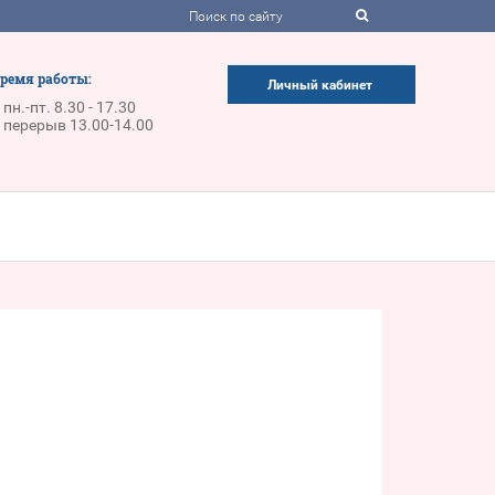
ремя работы:
Личный кабинет
пн.-пт. 8.30 - 17.30
перерыв 13.00-14.00