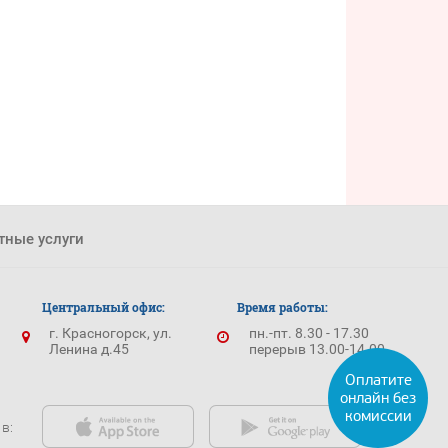
тные услуги
Центральный офис:
Время работы:
г. Красногорск, ул.
пн.-пт. 8.30 - 17.30
Ленина д.45
перерыв 13.00-14.00
в: