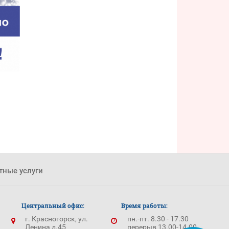
тные услуги
Центральный офис:
Время работы:
г. Красногорск, ул.
пн.-пт. 8.30 - 17.30
Ленина д.45
перерыв 13.00-14.00