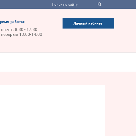
ремя работы:
Личный кабинет
пн.-пт. 8.30 - 17.30
перерыв 13.00-14.00