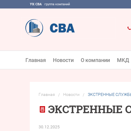
УК СВА
группа компаний
Главная
Новости
О компании
МКД
Главная
Новости
ЭКСТРЕННЫЕ СЛУЖБ
/
/
ЭКСТРЕННЫЕ 
30.12.2025