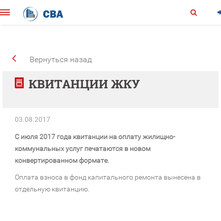
Вернуться назад
КВИТАНЦИИ ЖКУ
03.08.2017
С июля 2017 года квитанции на оплату жилищно-
коммунальных услуг печатаются в новом
конвертированном формате.
Оплата взноса в фонд капитального ремонта вынесена в
отдельную квитанцию.