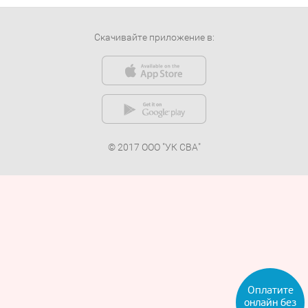
Скачивайте приложение в:
© 2017 ООО "УК СВА"