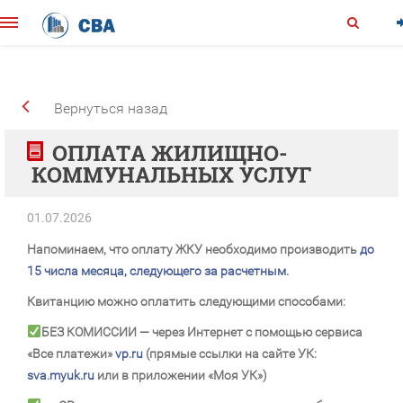
Вернуться назад
ОПЛАТА ЖИЛИЩНО-
КОММУНАЛЬНЫХ УСЛУГ
01.07.2026
Напоминаем, что оплату ЖКУ необходимо производить
до
15 числа месяца, следующего за расчетным.
Квитанцию можно оплатить следующими способами:
БЕЗ КОМИССИИ
— через Интернет с помощью сервиса
«Все платежи»
vp.ru
(прямые ссылки на сайте УК:
sva.myuk.ru
или в приложении «Моя УК»)