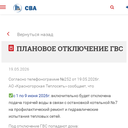
Вернуться назад
ПЛАНОВОЕ ОТКЛЮЧЕНИЕ ГВС
19.05.2026
Согласно телефонограмме №252 от 19.05.2026г.
АО «Красногорская Теплосеть» сообщает, что
с 1 по 9 июня 2026г.
включительно будет отключена
подача горячей воды в связи с остановкой котельной №7
на профилактический ремонт и гидравлические
испытания тепловых сетей.
Под отключение ГВС попадают дома: