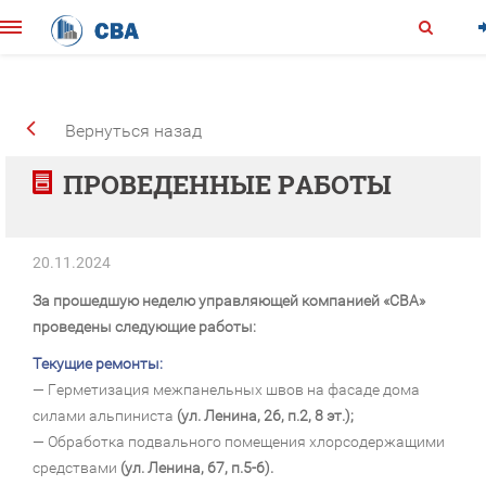
Вернуться назад
ПРОВЕДЕННЫЕ РАБОТЫ
20.11.2024
За прошедшую неделю управляющей компанией «СВА»
проведены следующие работы:
Текущие ремонты:
— Герметизация межпанельных швов на фасаде дома
силами альпиниста
(ул. Ленина, 26, п.2, 8 эт.);
— Обработка подвального помещения хлорсодержащими
средствами
(ул. Ленина, 67, п.5-6).