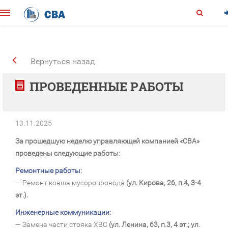
Вернуться назад
ПРОВЕДЕННЫЕ РАБОТЫ
13.11.2025
За прошедшую неделю управляющей компанией «СВА»
проведены следующие работы:
Ремонтные работы:
— Ремонт ковша мусоропровода
(ул. Кирова, 26, п.4, 3-4
эт.).
Инженерные коммуникации:
— Замена части стояка ХВС
(ул. Ленина, 63, п.3, 4 эт.; ул.