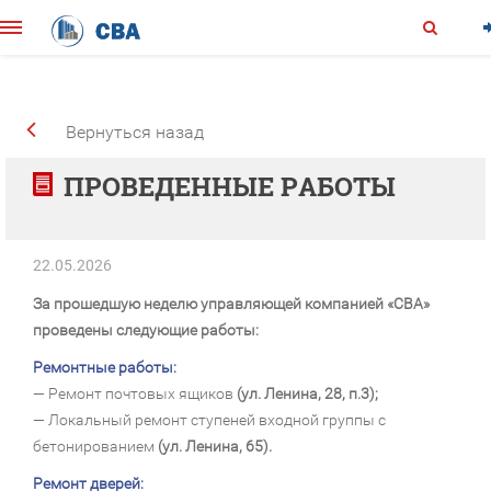
Вернуться назад
ПРОВЕДЕННЫЕ РАБОТЫ
22.05.2026
За прошедшую неделю управляющей компанией «СВА»
проведены следующие работы:
Ремонтные работы:
— Ремонт почтовых ящиков
(ул. Ленина, 28, п.3);
— Локальный ремонт ступеней входной группы с
бетонированием
(ул. Ленина, 65).
Ремонт дверей: