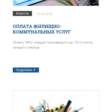
Новости
02.04.2018
ОПЛАТА ЖИЛИЩНО-
КОММУНАЛЬНЫХ УСЛУГ
Оплату ЖКУ следует производить до 10-го числа
каждого месяца.
Подробнее