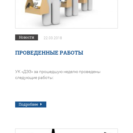
Новости
22.03.2018
ПРОВЕДЕННЫЕ РАБОТЫ
УК «ДЭЗ» за прошедшую неделю проведены
следующие работы:
Подробнее