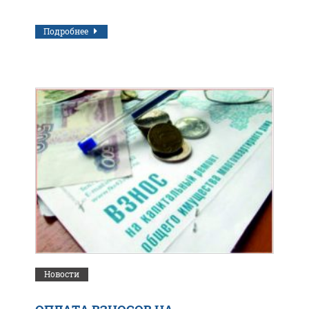
Подробнее
Новости