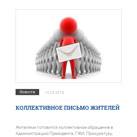
Новости
10.04.2018
КОЛЛЕКТИВНОЕ ПИСЬМО ЖИТЕЛЕЙ
Жителями готовится коллективное обращение в
Администрацию Президента, ГЖИ, Прокуратуру,