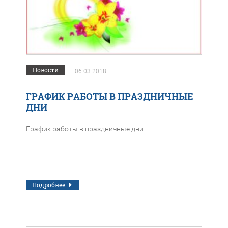
Новости
06.03.2018
ГРАФИК РАБОТЫ В ПРАЗДНИЧНЫЕ
ДНИ
График работы в праздничные дни
Подробнее