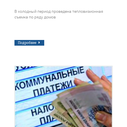
В холодный период проведена тепловизионная
съемка по ряду домов
Подробнее