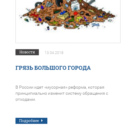
Новости
13.04.2018
ГРЯЗЬ БОЛЬШОГО ГОРОДА
В России идет «мусорная» реформа, которая
принципиально изменит систему обращения с
отходами.
Подробнее