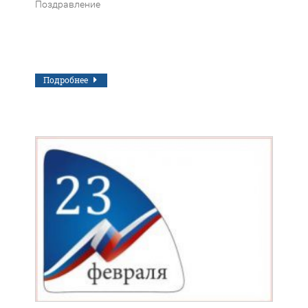
Поздравление
Подробнее