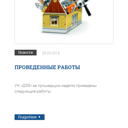
Новости
29.03.2018
ПРОВЕДЕННЫЕ РАБОТЫ
УК «ДЭЗ» за прошедшую неделю проведены
следующие работы:
Подробнее