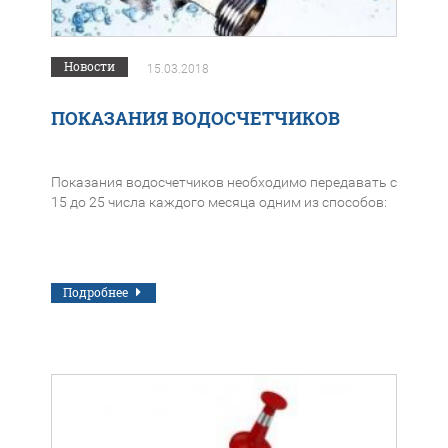
Новости
15.03.2018
ПОКАЗАНИЯ ВОДОСЧЕТЧИКОВ
Показания водосчетчиков необходимо передавать с
15 до 25 числа каждого месяца одним из способов:
Подробнее