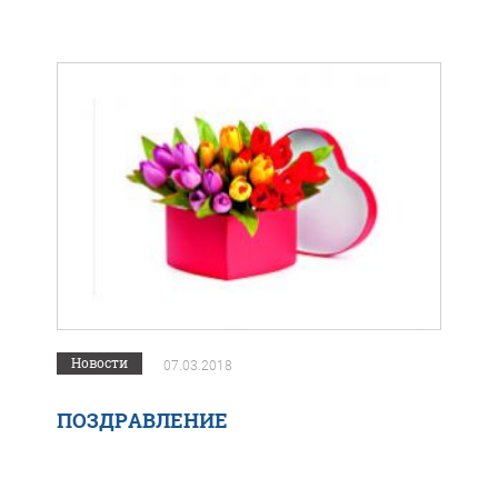
Новости
07.03.2018
ПОЗДРАВЛЕНИЕ