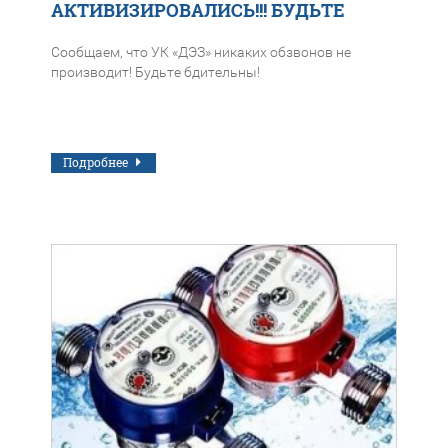
АКТИВИЗИРОВАЛИСЬ!!! БУДЬТЕ
БДИТЕЛЬНЫ!!!
Сообщаем, что УК «ДЭЗ» никаких обзвонов не
производит! Будьте бдительны!
Подробнее