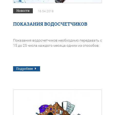
Новости
16.04.2018
ПОКАЗАНИЯ ВОДОСЧЕТЧИКОВ
Показания водосчетчиков необходимо передавать с
15 до 25 числа каждого месяца одним из способов:
Подробнее