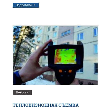
Подробнее
Новости
ТЕПЛОВИЗИОННАЯ СЪЕМКА