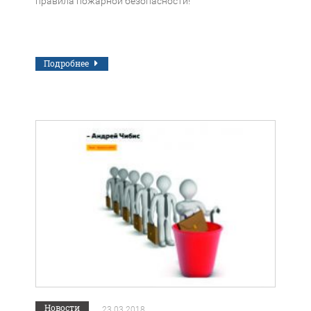
правила пожарной безопасности!
Подробнее
Новости
23.03.2018