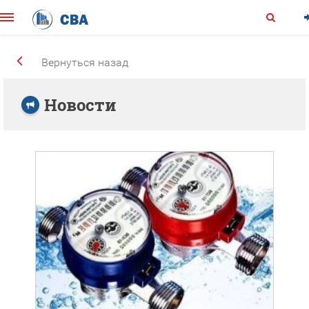
Вернуться назад
Новости