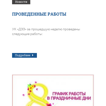
Новости
ПРОВЕДЕННЫЕ РАБОТЫ
УК «ДЭЗ» за прошедшую неделю проведены
следующие работы:
Подробнее