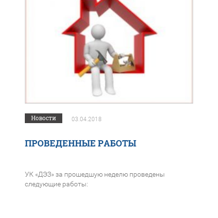
Новости
03.04.2018
ПРОВЕДЕННЫЕ РАБОТЫ
УК «ДЭЗ» за прошедшую неделю проведены
следующие работы: