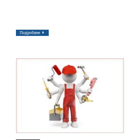
Подробнее