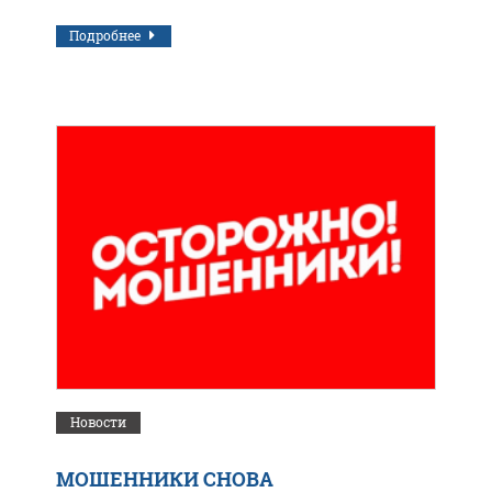
Подробнее
Новости
МОШЕННИКИ СНОВА