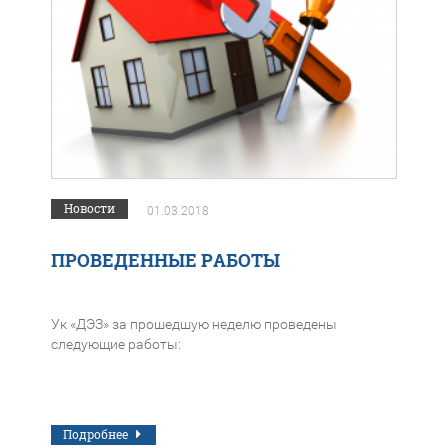
Новости
01.03.2018
ПРОВЕДЕННЫЕ РАБОТЫ
Ук «ДЭЗ» за прошедшую неделю проведены
следующие работы:
Подробнее