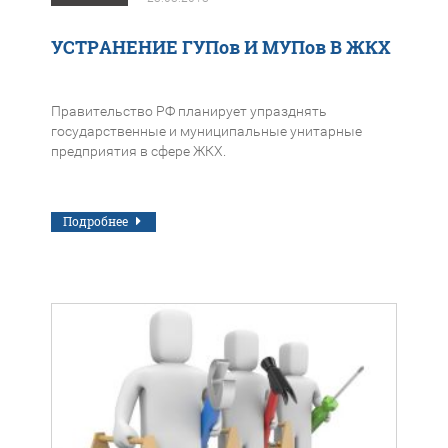
УСТРАНЕНИЕ ГУПов И МУПов В ЖКХ
Правительство РФ планирует упразднять
государственные и муниципальные унитарные
предприятия в сфере ЖКХ.
Подробнее