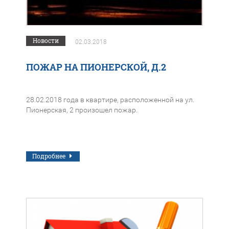
Новости
02.03.2018
ПОЖАР НА ПИОНЕРСКОЙ, Д.2
28.02.2018 года в квартире, расположенной на ул.
Пионерская, 2 произошел пожар.
Подробнее