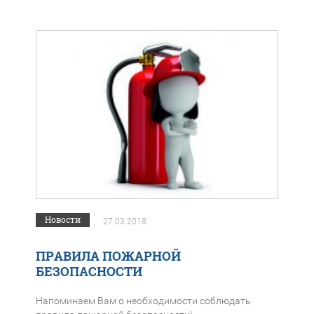
Новости
27.03.2018
ПРАВИЛА ПОЖАРНОЙ
БЕЗОПАСНОСТИ
Напоминаем Вам о необходимости соблюдать