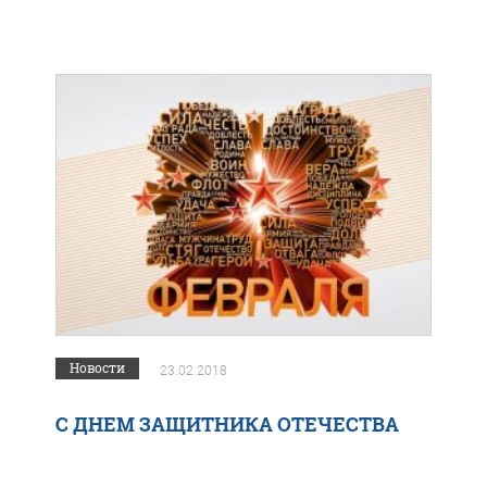
Новости
23.02.2018
С ДНЕМ ЗАЩИТНИКА ОТЕЧЕСТВА