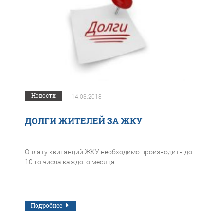
Новости
14.03.2018
ДОЛГИ ЖИТЕЛЕЙ ЗА ЖКУ
Оплату квитанций ЖКУ необходимо производить до
10-го числа каждого месяца
Подробнее